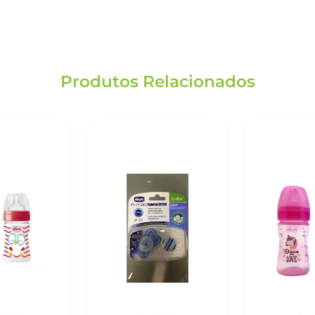
Produtos Relacionados