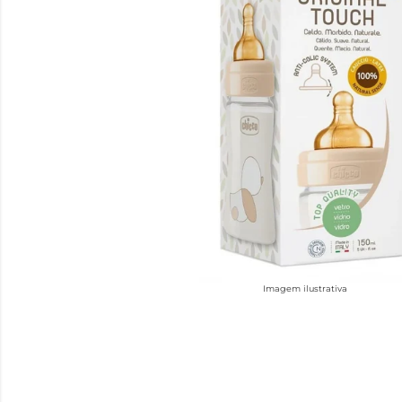
Imagem ilustrativa