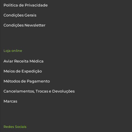
Política de Privacidade
Condições Gerais
Condições Newsletter
Loja online
Aviar Receita Médica
Meios de Expedição
Métodos de Pagamento
Cancelamentos, Trocas e Devoluções
Marcas
Redes Sociais