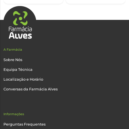
A Farmácia
Sobre Nós
Equipa Técnica
Localização e Horário
Conversas da Farmácia Alves
Informações
Perguntas Frequentes