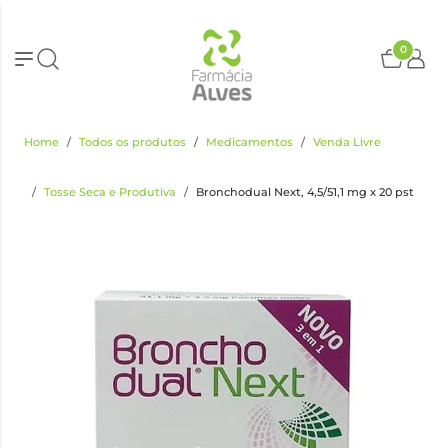
0
Home
Todos os produtos
Medicamentos
Venda Livre
Tosse Seca e Produtiva
Bronchodual Next, 4,5/51,1 mg x 20 pst