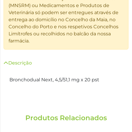
(MNSRM) ou Medicamentos e Produtos de
Veterinária só podem ser entregues através de
entrega ao domicílio no Concelho da Maia, no
Concelho do Porto e nos respetivos Concelhos
Limítrofes ou recolhidos no balcão da nossa
farmácia.
Descrição
Bronchodual Next, 4,5/51,1 mg x 20 pst
Produtos Relacionados