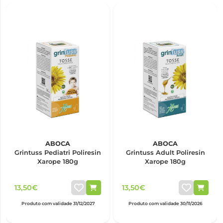
ABOCA
ABOCA
Grintuss Pediatri Poliresin
Grintuss Adult Poliresin
Xarope 180g
Xarope 180g
13,50€
13,50€
Produto com validade 31/12/2027
Produto com validade 30/11/2026