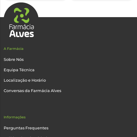
A Farmácia
Sobre Nós
Equipa Técnica
Localização e Horário
Conversas da Farmácia Alves
Informações
Perguntas Frequentes