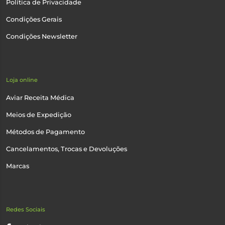
Política de Privacidade
Condições Gerais
Condições Newsletter
Loja online
Aviar Receita Médica
Meios de Expedição
Métodos de Pagamento
Cancelamentos, Trocas e Devoluções
Marcas
Redes Sociais