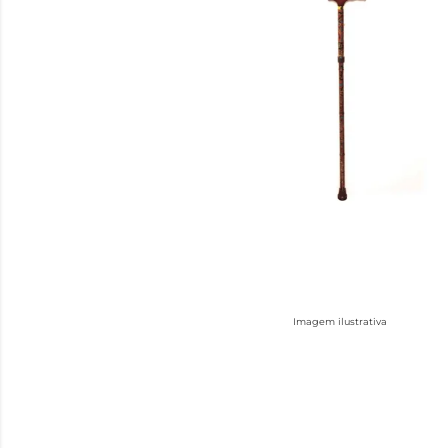
Imagem ilustrativa