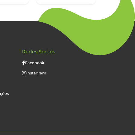
Redes Sociais
Facebook
Instagram
uções