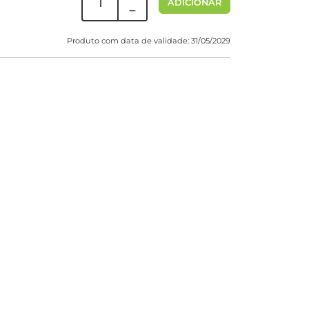
ADICIONAR
Produto com data de validade: 31/05/2029