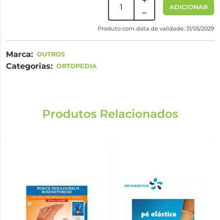
ADICIONAR
Produto com data de validade: 31/05/2029
Marca:
OUTROS
Categorias:
ORTOPEDIA
Produtos Relacionados