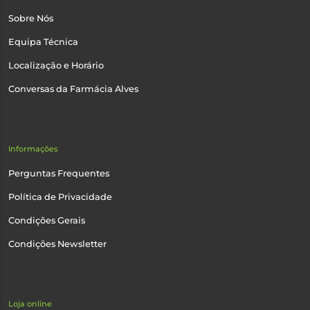
Sobre Nós
Equipa Técnica
Localização e Horário
Conversas da Farmácia Alves
Informações
Perguntas Frequentes
Política de Privacidade
Condições Gerais
Condições Newsletter
Loja online