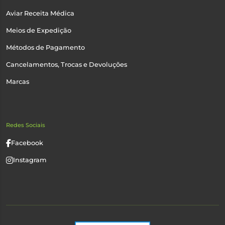
Aviar Receita Médica
Meios de Expedição
Métodos de Pagamento
Cancelamentos, Trocas e Devoluções
Marcas
Redes Sociais
Facebook
Instagram