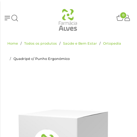
0
Home
Todos os produtos
Saúde e Bem Estar
Ortopedia
Quadripé c/ Punho Ergonómico