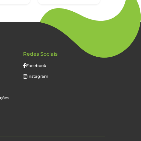
Redes Sociais
Facebook
Instagram
uções