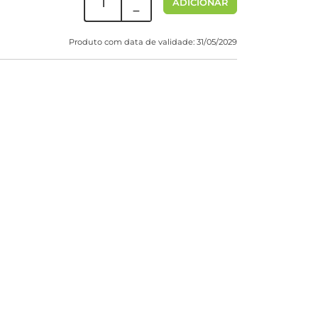
ADICIONAR
Produto com data de validade: 31/05/2029