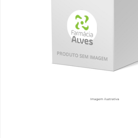
Imagem ilustrativa