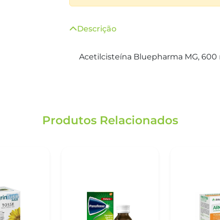
Descrição
Acetilcisteína Bluepharma MG, 600
Produtos Relacionados