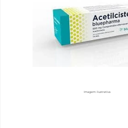
Imagem ilustrativa