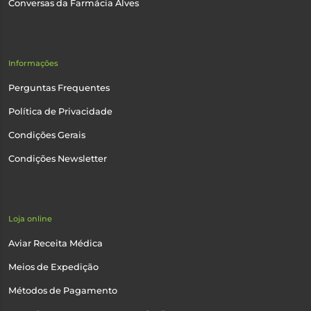
Conversas da Farmácia Alves
Informações
Perguntas Frequentes
Política de Privacidade
Condições Gerais
Condições Newsletter
Loja online
Aviar Receita Médica
Meios de Expedição
Métodos de Pagamento