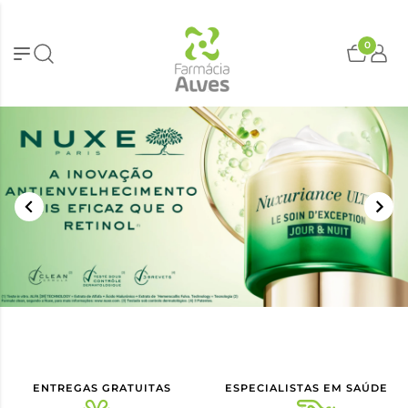
0
ENTREGAS GRATUITAS
ESPECIALISTAS EM SAÚDE