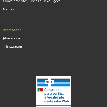
Cancelamentos, Trocas e Devoluções
Marcas
Redes Sociais
Facebook
Instagram