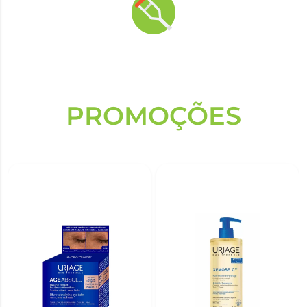
PROMOÇÕES