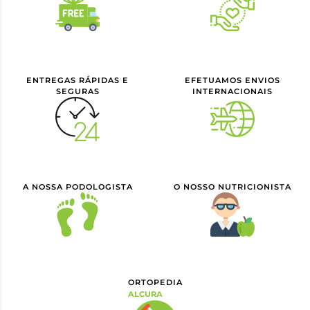
ENTREGAS RÁPIDAS E
EFETUAMOS ENVIOS
SEGURAS
INTERNACIONAIS
A NOSSA PODOLOGISTA
O NOSSO NUTRICIONISTA
ORTOPEDIA
ALCURA