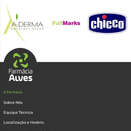
A Farmácia
Sobre Nós
Equipa Técnica
Localização e Horário