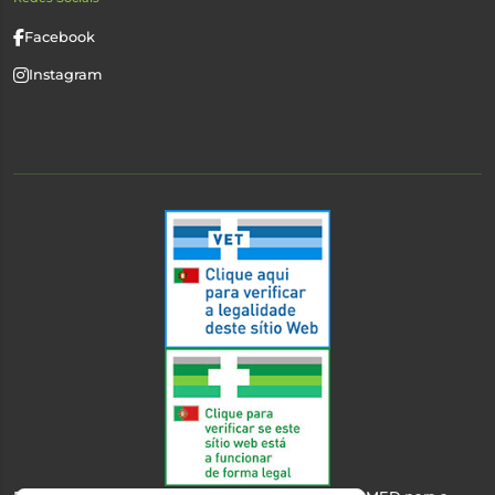
Facebook
Instagram