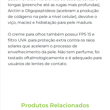
longas (preenche até as rugas mais profundas),
Arctiin e Oligopeptídeos (aceleram a produção
de colágeno na pele a nível celular), devolve o
viço, maciez e hidratação para pele madura.
O creme para olhos também possui FPS 15 e
filtro UVA para proteção extra contra os raios
solares que aceleram o processo de
envelhecimento da pele. Não tem perfume, foi
testado oftalmologicamente e é adequado para
usuários de lentes de contato.
Produtos Relacionados