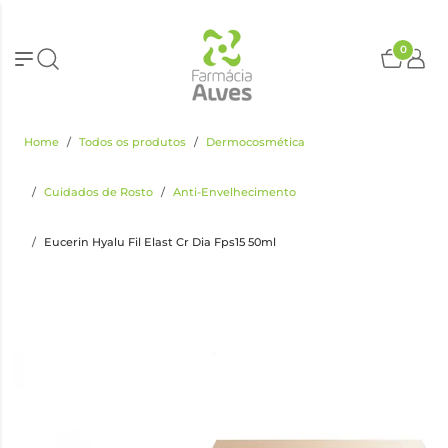
0
Home
Todos os produtos
Dermocosmética
Cuidados de Rosto
Anti-Envelhecimento
Eucerin Hyalu Fil Elast Cr Dia Fps15 50ml