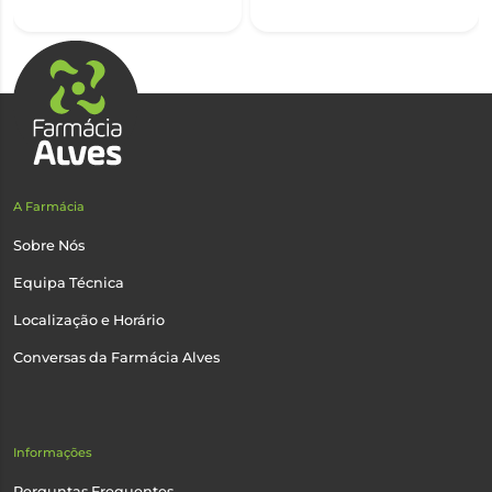
A Farmácia
Sobre Nós
Equipa Técnica
Localização e Horário
Conversas da Farmácia Alves
Informações
Perguntas Frequentes