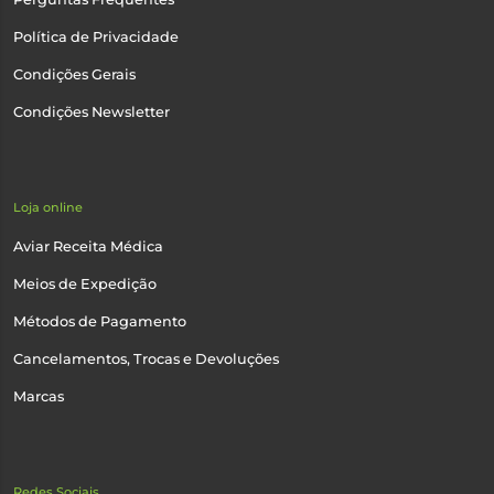
Política de Privacidade
Condições Gerais
Condições Newsletter
Loja online
Aviar Receita Médica
Meios de Expedição
Métodos de Pagamento
Cancelamentos, Trocas e Devoluções
Marcas
Redes Sociais