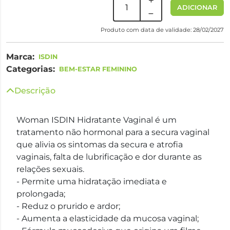
ADICIONAR
Produto com data de validade: 28/02/2027
Marca:
ISDIN
Categorias:
BEM-ESTAR FEMININO
Descrição
Woman ISDIN Hidratante Vaginal é um
tratamento não hormonal para a secura vaginal
que alivia os sintomas da secura e atrofia
vaginais, falta de lubrificação e dor durante as
relações sexuais.
- Permite uma hidratação imediata e
prolongada;
- Reduz o prurido e ardor;
- Aumenta a elasticidade da mucosa vaginal;