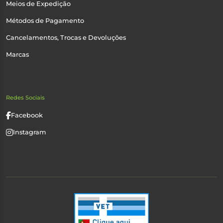
Meios de Expedição
Métodos de Pagamento
Cancelamentos, Trocas e Devoluções
Marcas
Redes Sociais
Facebook
Instagram