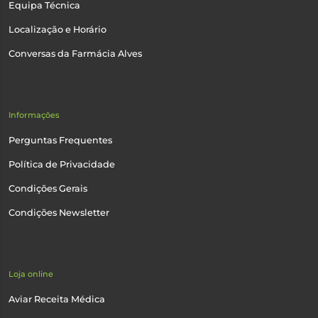
Equipa Técnica
Localização e Horário
Conversas da Farmácia Alves
Informações
Perguntas Frequentes
Política de Privacidade
Condições Gerais
Condições Newsletter
Loja online
Aviar Receita Médica