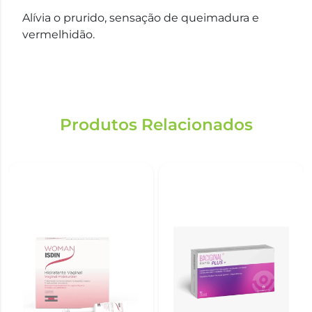
Alívia o prurido, sensação de queimadura e
vermelhidão.
Produtos Relacionados