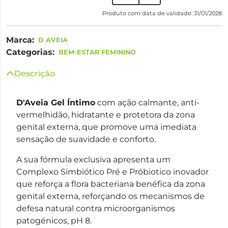
Produto com data de validade: 31/01/2028
Marca:
D AVEIA
Categorias:
BEM-ESTAR FEMININO
Descrição
D'Aveia Gel Íntimo
com ação calmante, anti-
vermelhidão, hidratante e protetora da zona
genital externa, que promove uma imediata
sensação de suavidade e conforto.
A sua fórmula exclusiva apresenta um
Complexo Simbiótico Pré e Próbiotico inovador
que reforça a flora bacteriana benéfica da zona
genital externa, reforçando os mecanismos de
defesa natural contra microorganismos
patogénicos, pH 8.