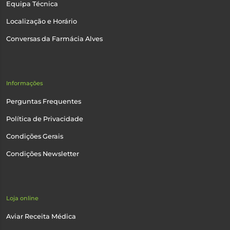
Equipa Técnica
Localização e Horário
Conversas da Farmácia Alves
Informações
Perguntas Frequentes
Política de Privacidade
Condições Gerais
Condições Newsletter
Loja online
Aviar Receita Médica