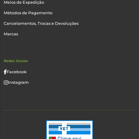
Meios de Expedição
Métodos de Pagamento
Cancelamentos, Trocas e Devoluções
Marcas
Redes Sociais
Facebook
Instagram