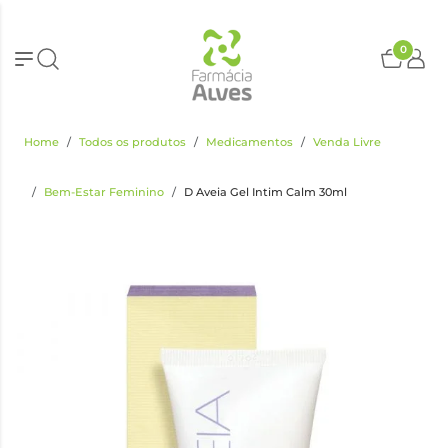
0
Home
Todos os produtos
Medicamentos
Venda Livre
Bem-Estar Feminino
D Aveia Gel Intim Calm 30ml