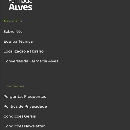
A Farmácia
Sobre Nós
Equipa Técnica
Localização e Horário
Conversas da Farmácia Alves
Informações
Perguntas Frequentes
Política de Privacidade
Condições Gerais
Condições Newsletter