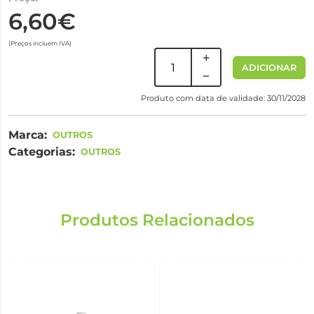
6,60€
(Preços incluem IVA)
ADICIONAR
Produto com data de validade: 30/11/2028
Marca:
OUTROS
Categorias:
OUTROS
Produtos Relacionados