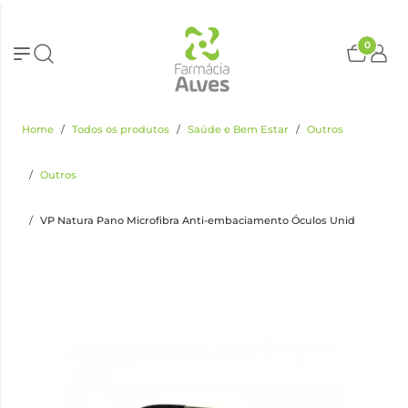
0
Home
Todos os produtos
Saúde e Bem Estar
Outros
Outros
VP Natura Pano Microfibra Anti-embaciamento Óculos Unid