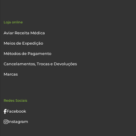
Loja online
Aviar Receita Médica
Meios de Expedição
Métodos de Pagamento
Cancelamentos, Trocas e Devoluções
Marcas
Redes Sociais
Facebook
Instagram