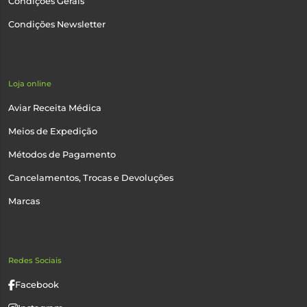
Condições Gerais
Condições Newsletter
Loja online
Aviar Receita Médica
Meios de Expedição
Métodos de Pagamento
Cancelamentos, Trocas e Devoluções
Marcas
Redes Sociais
Facebook