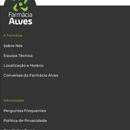
A Farmácia
Sobre Nós
Equipa Técnica
Localização e Horário
Conversas da Farmácia Alves
Informações
Perguntas Frequentes
Política de Privacidade