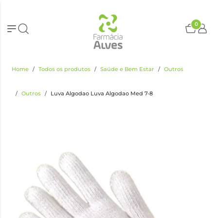
0
Home
Todos os produtos
Saúde e Bem Estar
Outros
Outros
Luva Algodao Luva Algodao Med 7-8