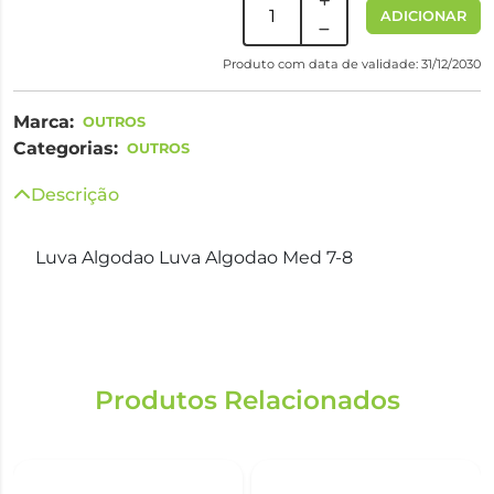
ADICIONAR
Produto com data de validade: 31/12/2030
Marca:
OUTROS
Categorias:
OUTROS
Descrição
Luva Algodao Luva Algodao Med 7-8
Produtos Relacionados