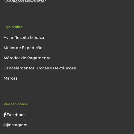
Condições Newsletter
Loja online
Aviar Receita Médica
Meios de Expedição
Métodos de Pagamento
Cancelamentos, Trocas e Devoluções
Marcas
Redes Sociais
Facebook
Instagram