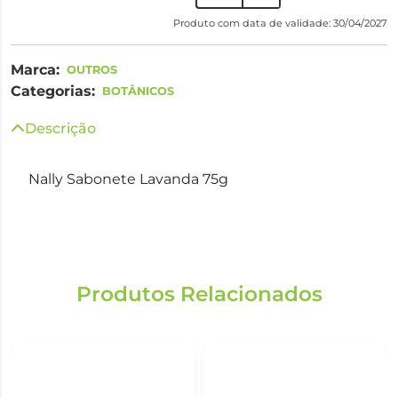
Produto com data de validade: 30/04/2027
Marca:
OUTROS
Categorias:
BOTÂNICOS
Descrição
Nally Sabonete Lavanda 75g
Produtos Relacionados