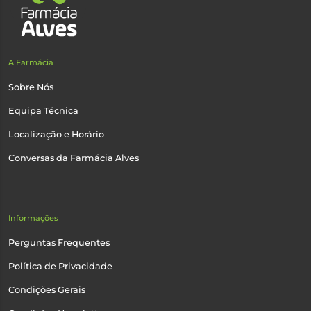
A Farmácia
Sobre Nós
Equipa Técnica
Localização e Horário
Conversas da Farmácia Alves
Informações
Perguntas Frequentes
Política de Privacidade
Condições Gerais