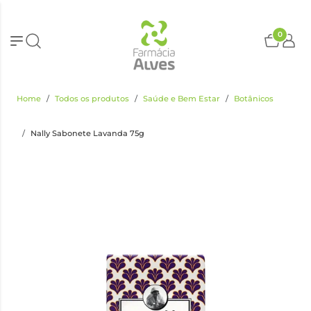
0
Home
Todos os produtos
Saúde e Bem Estar
Botânicos
Nally Sabonete Lavanda 75g