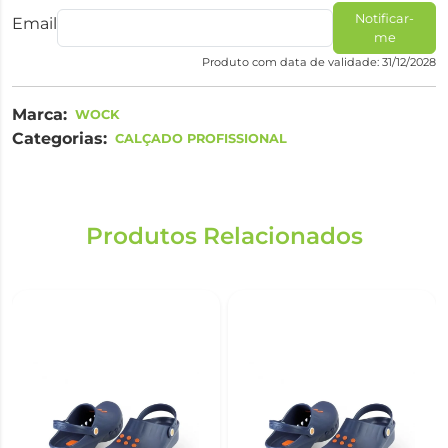
Notificar-
Email
me
Produto com data de validade: 31/12/2028
Marca:
WOCK
Categorias:
CALÇADO PROFISSIONAL
Produtos Relacionados