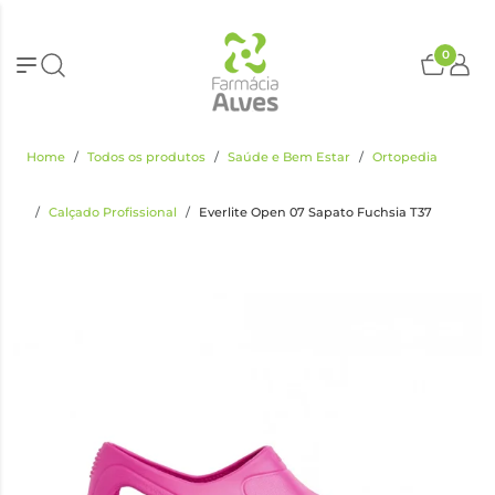
0
Home
Todos os produtos
Saúde e Bem Estar
Ortopedia
Calçado Profissional
Everlite Open 07 Sapato Fuchsia T37