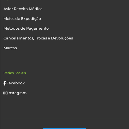
Aviar Receita Médica
Meios de Expedição
Métodos de Pagamento
Cancelamentos, Trocas e Devoluções
Marcas
Redes Sociais
Facebook
Instagram