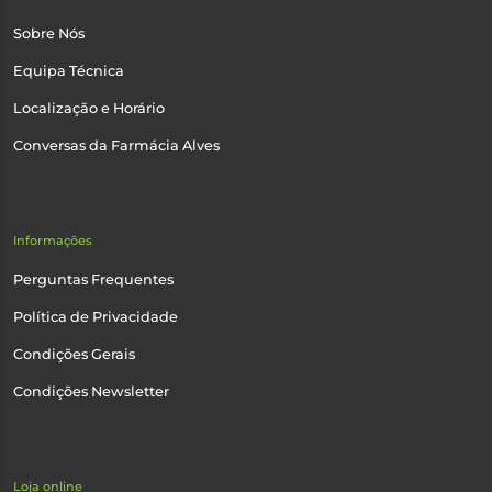
Sobre Nós
Equipa Técnica
Localização e Horário
Conversas da Farmácia Alves
Informações
Perguntas Frequentes
Política de Privacidade
Condições Gerais
Condições Newsletter
Loja online