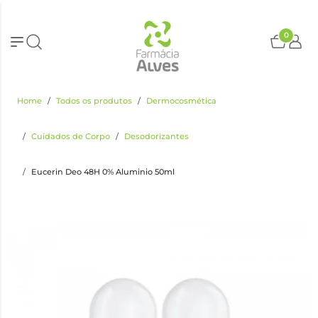
0
Home
Todos os produtos
Dermocosmética
Cuidados de Corpo
Desodorizantes
Eucerin Deo 48H 0% Aluminio 50ml