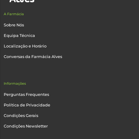
A Farmácia
Sobre Nós
Equipa Técnica
Localização e Horário
Conversas da Farmácia Alves
Informações
Perguntas Frequentes
Política de Privacidade
Condições Gerais
Condições Newsletter