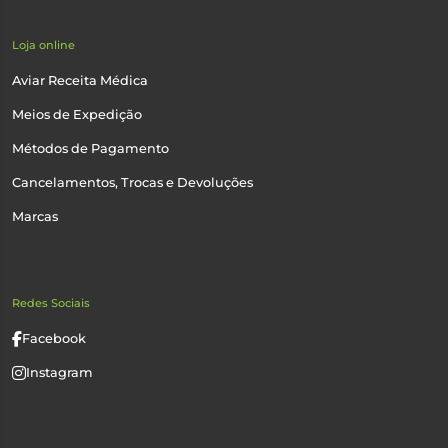
Loja online
Aviar Receita Médica
Meios de Expedição
Métodos de Pagamento
Cancelamentos, Trocas e Devoluções
Marcas
Redes Sociais
Facebook
Instagram