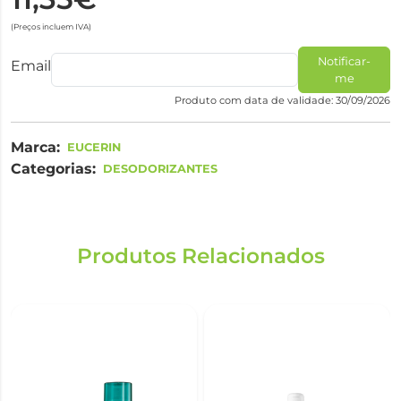
(Preços incluem IVA)
Notificar-
Email
me
Produto com data de validade: 30/09/2026
Marca:
EUCERIN
Categorias:
DESODORIZANTES
Produtos Relacionados