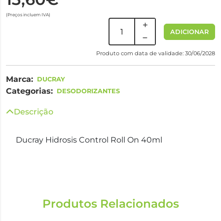
(Preços incluem IVA)
ADICIONAR
Produto com data de validade: 30/06/2028
Marca:
DUCRAY
Categorias:
DESODORIZANTES
Descrição
Ducray Hidrosis Control Roll On 40ml
Produtos Relacionados