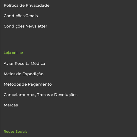
Política de Privacidade
Condições Gerais
Condições Newsletter
Loja online
Aviar Receita Médica
Meios de Expedição
Métodos de Pagamento
Cancelamentos, Trocas e Devoluções
Marcas
Redes Sociais