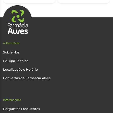
A Farmácia
Sobre Nós
Equipa Técnica
Localização e Horário
Conversas da Farmácia Alves
Informações
Perguntas Frequentes