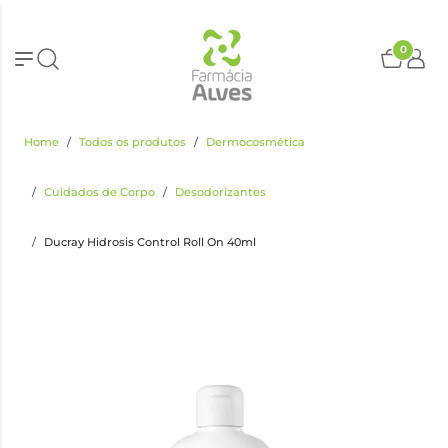
0
Home
Todos os produtos
Dermocosmética
Cuidados de Corpo
Desodorizantes
Ducray Hidrosis Control Roll On 40ml