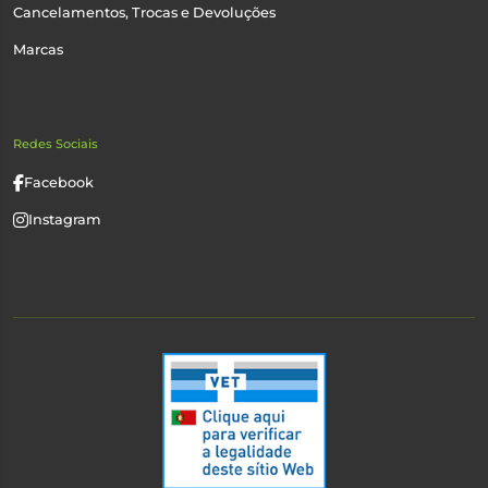
Cancelamentos, Trocas e Devoluções
Marcas
Redes Sociais
Facebook
Instagram