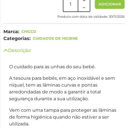
ADICIONAR
Produto com data de validade: 30/11/2026
Marca:
CHICCO
Categorias:
CUIDADOS DE HIGIENE
Descrição
O cuidado para as unhas do seu bebé.
A tesoura para bebés, em aço inoxidável e sem
níquel, tem as lâminas curvas e pontas
arredondadas de modo a garantir a total
segurança durante a sua utilização.
Vem com uma tampa para proteger as lâminas
de forma higiénica quando não estiver a ser
utilizada.