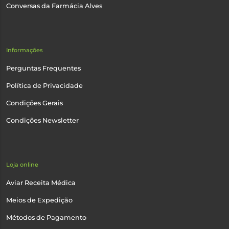
Conversas da Farmácia Alves
Informações
Perguntas Frequentes
Política de Privacidade
Condições Gerais
Condições Newsletter
Loja online
Aviar Receita Médica
Meios de Expedição
Métodos de Pagamento