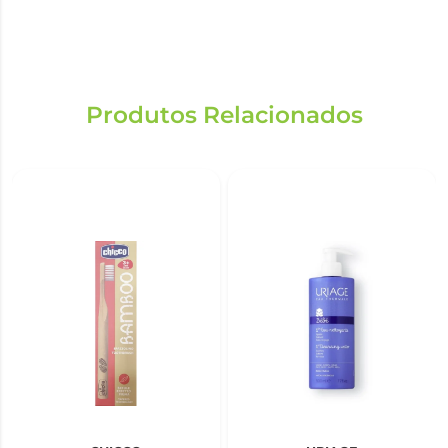
Produtos Relacionados