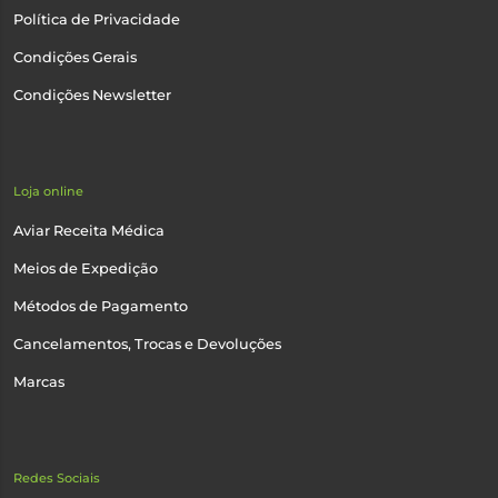
Política de Privacidade
Condições Gerais
Condições Newsletter
Loja online
Aviar Receita Médica
Meios de Expedição
Métodos de Pagamento
Cancelamentos, Trocas e Devoluções
Marcas
Redes Sociais