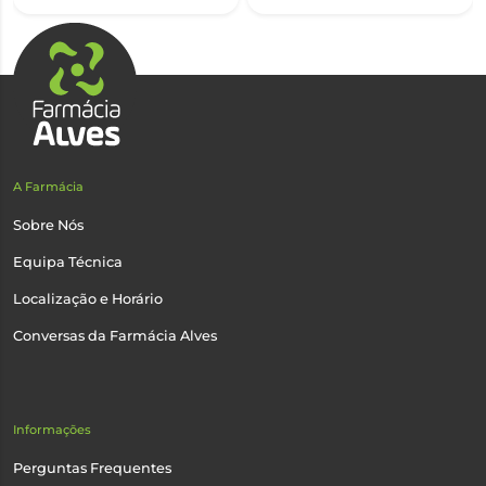
A Farmácia
Sobre Nós
Equipa Técnica
Localização e Horário
Conversas da Farmácia Alves
Informações
Perguntas Frequentes