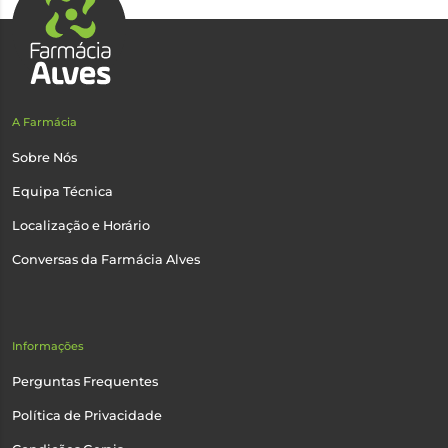
A Farmácia
Sobre Nós
Equipa Técnica
Localização e Horário
Conversas da Farmácia Alves
Informações
Perguntas Frequentes
Política de Privacidade