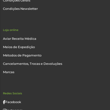
Condições Gerais
Condições Newsletter
Loja online
Aviar Receita Médica
Meios de Expedição
Métodos de Pagamento
Cancelamentos, Trocas e Devoluções
Marcas
Redes Sociais
Facebook