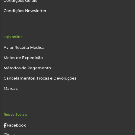
Condições Gerais
Condições Newsletter
Loja online
Aviar Receita Médica
Meios de Expedição
Métodos de Pagamento
Cancelamentos, Trocas e Devoluções
Marcas
Redes Sociais
Facebook