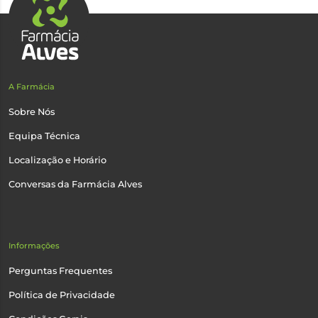
A Farmácia
Sobre Nós
Equipa Técnica
Localização e Horário
Conversas da Farmácia Alves
Informações
Perguntas Frequentes
Política de Privacidade