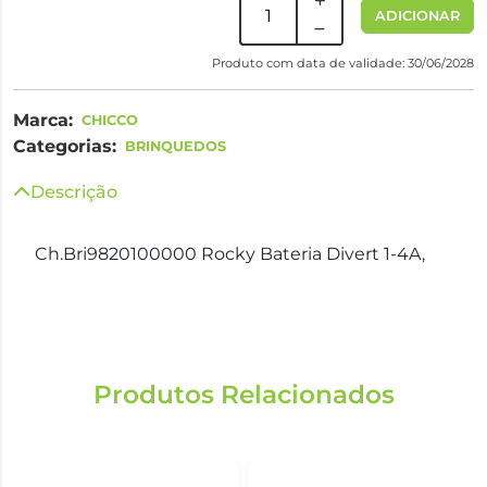
ADICIONAR
Produto com data de validade: 30/06/2028
Marca:
CHICCO
Categorias:
BRINQUEDOS
Descrição
Ch.Bri9820100000 Rocky Bateria Divert 1-4A,
Produtos Relacionados