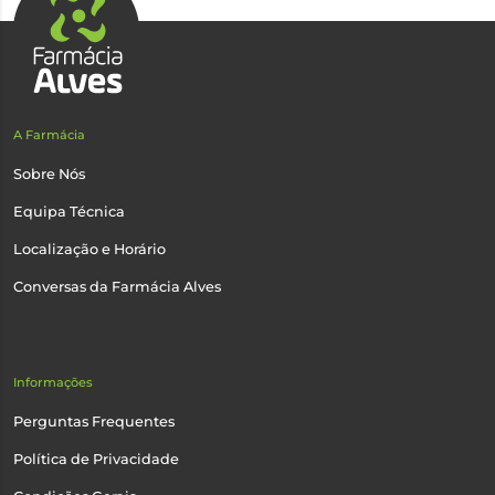
A Farmácia
Sobre Nós
Equipa Técnica
Localização e Horário
Conversas da Farmácia Alves
Informações
Perguntas Frequentes
Política de Privacidade