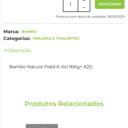
ADICIONAR
Produto com data de validade: 30/09/2029
Marca:
BAMBO
Categorias:
FRALDAS E TOALHETES
Descrição
Bambo Nature Frald 6-Xxl 16Kg+ X20,
Produtos Relacionados