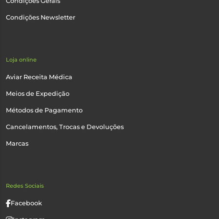
Condições Gerais
Condições Newsletter
Loja online
Aviar Receita Médica
Meios de Expedição
Métodos de Pagamento
Cancelamentos, Trocas e Devoluções
Marcas
Redes Sociais
Facebook