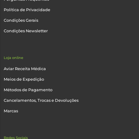
Política de Privacidade
Condições Gerais
Condições Newsletter
Loja online
Aviar Receita Médica
Meios de Expedição
Métodos de Pagamento
Cancelamentos, Trocas e Devoluções
Marcas
Redes Sociais