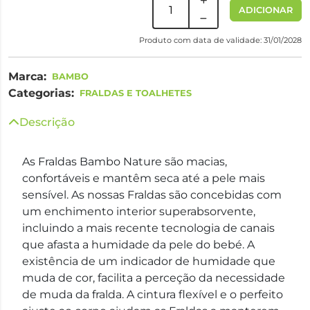
ADICIONAR
Produto com data de validade: 31/01/2028
Marca:
BAMBO
Categorias:
FRALDAS E TOALHETES
Descrição
As Fraldas Bambo Nature são macias,
confortáveis e mantêm seca até a pele mais
sensível. As nossas Fraldas são concebidas com
um enchimento interior superabsorvente,
incluindo a mais recente tecnologia de canais
que afasta a humidade da pele do bebé. A
existência de um indicador de humidade que
muda de cor, facilita a perceção da necessidade
de muda da fralda. A cintura flexível e o perfeito