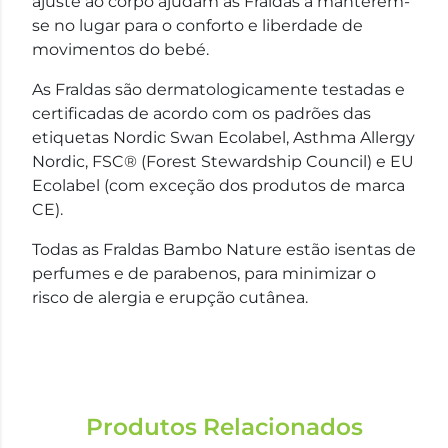
ajuste ao corpo ajudam as Fraldas a manterem-
se no lugar para o conforto e liberdade de
movimentos do bebé.
As Fraldas são dermatologicamente testadas e
certificadas de acordo com os padrões das
etiquetas Nordic Swan Ecolabel, Asthma Allergy
Nordic, FSC® (Forest Stewardship Council) e EU
Ecolabel (com exceção dos produtos de marca
CE).
Todas as Fraldas Bambo Nature estão isentas de
perfumes e de parabenos, para minimizar o
risco de alergia e erupção cutânea.
Produtos Relacionados