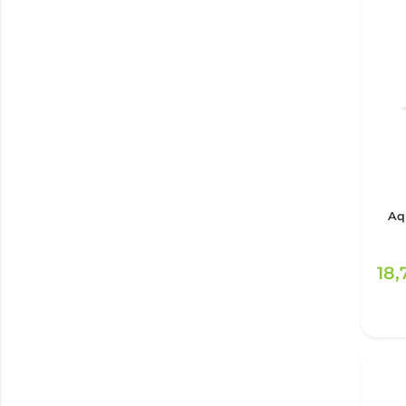
Aq
18,