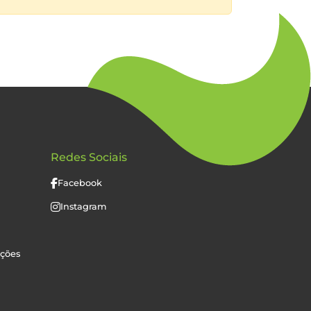
Redes Sociais
Facebook
Instagram
uções