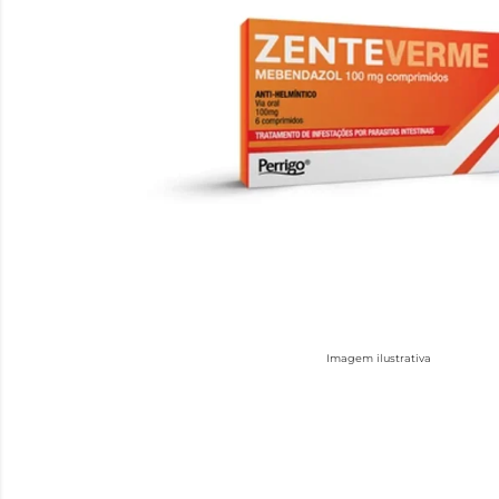
Imagem ilustrativa