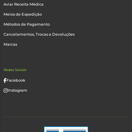
Aviar Receita Médica
Meios de Expedição
Métodos de Pagamento
Cancelamentos, Trocas e Devoluções
Marcas
Redes Sociais
Facebook
Instagram