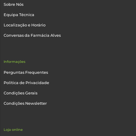
Sobre Nós
Equipa Técnica
Localização e Horário
Conversas da Farmácia Alves
Informações
Perguntas Frequentes
Política de Privacidade
Condições Gerais
Condições Newsletter
Loja online