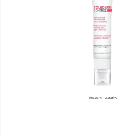
Imagem ilustrativa