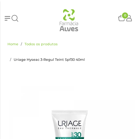
0
Home
Todos os produtos
Uriage Hyseac 3-Regul Teint Spf30 40ml