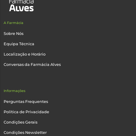
A Farmácia
Sobre Nós
Equipa Técnica
Localização e Horário
Conversas da Farmácia Alves
Informações
Perguntas Frequentes
Política de Privacidade
Condições Gerais
Condições Newsletter