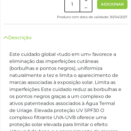
ADICIONAR
Produto com data de validade: 30/04/2027
Descrição
Este cuidado global «tudo em um» favorece a
eliminação das imperfeições cutâneas
(borbulhas e pontos negros), uniformiza
naturalmente a tez e limita o aparecimento de
marcas associadas à exposição solar. Limita as
imperfeições Este cuidado reduz as borbulhas e
os pontos negros graças a um complexo de
ativos patenteados associados à Água Termal
de Uriage. Elevada proteção UV SPF30 O
complexo filtrante UVA-UVB oferece uma
proteção solar elevada para limitar o efeito