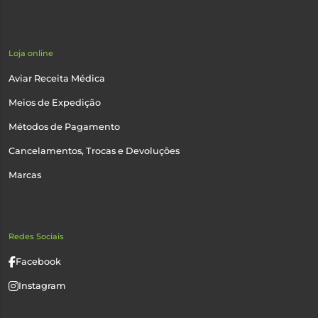
Loja online
Aviar Receita Médica
Meios de Expedição
Métodos de Pagamento
Cancelamentos, Trocas e Devoluções
Marcas
Redes Sociais
Facebook
Instagram