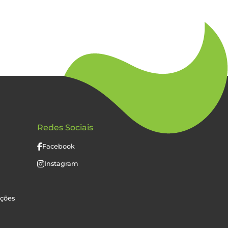
Redes Sociais
Facebook
Instagram
uções