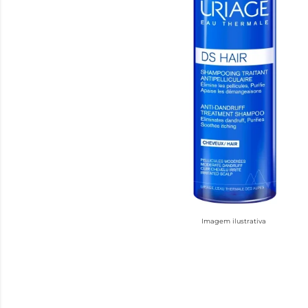
Imagem ilustrativa