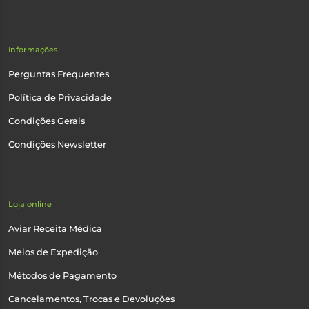
Informações
Perguntas Frequentes
Política de Privacidade
Condições Gerais
Condições Newsletter
Loja online
Aviar Receita Médica
Meios de Expedição
Métodos de Pagamento
Cancelamentos, Trocas e Devoluções