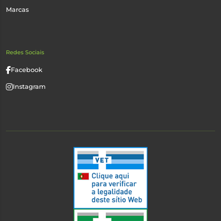
Marcas
Redes Sociais
Facebook
Instagram