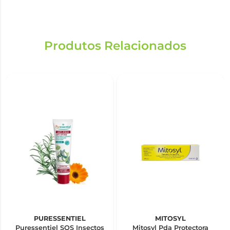
Produtos Relacionados
PURESSENTIEL
MITOSYL
Puressentiel SOS Insectos
Mitosyl Pda Protectora