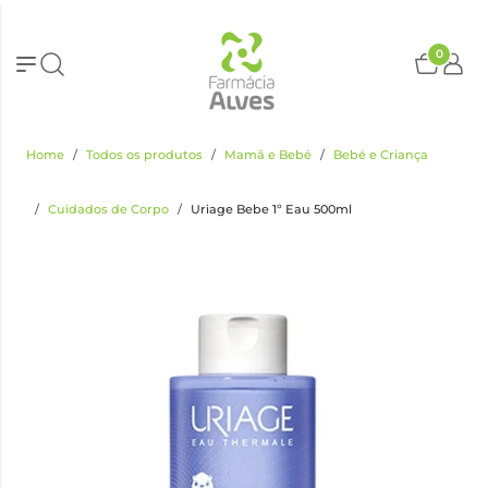
0
Home
Todos os produtos
Mamã e Bebé
Bebé e Criança
Cuidados de Corpo
Uriage Bebe 1º Eau 500ml