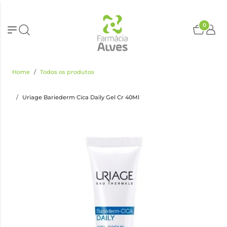
0
Home
Todos os produtos
Uriage Bariederm Cica Daily Gel Cr 40Ml