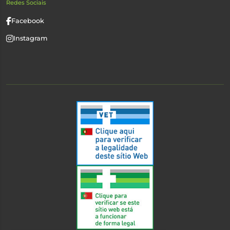
Redes Sociais
Facebook
Instagram