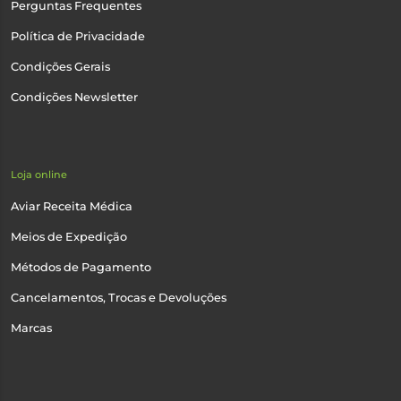
Perguntas Frequentes
Política de Privacidade
Condições Gerais
Condições Newsletter
Loja online
Aviar Receita Médica
Meios de Expedição
Métodos de Pagamento
Cancelamentos, Trocas e Devoluções
Marcas