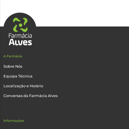
A Farmácia
Sobre Nós
Equipa Técnica
Localização e Horário
Conversas da Farmácia Alves
Informações