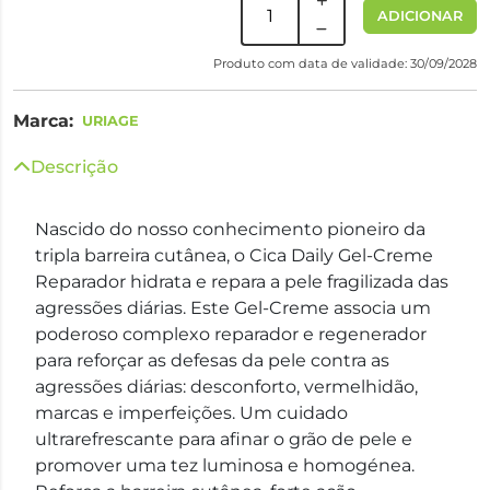
ADICIONAR
Produto com data de validade: 30/09/2028
Marca:
URIAGE
Descrição
Nascido do nosso conhecimento pioneiro da
tripla barreira cutânea, o Cica Daily Gel-Creme
Reparador hidrata e repara a pele fragilizada das
agressões diárias. Este Gel-Creme associa um
poderoso complexo reparador e regenerador
para reforçar as defesas da pele contra as
agressões diárias: desconforto, vermelhidão,
marcas e imperfeições. Um cuidado
ultrarefrescante para afinar o grão de pele e
promover uma tez luminosa e homogénea.