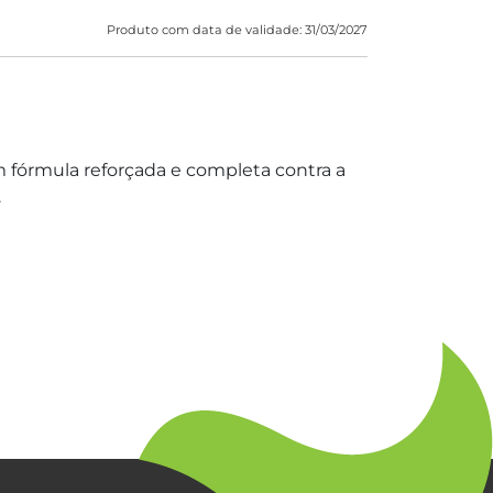
Produto com data de validade: 31/03/2027
fórmula reforçada e completa contra a
.