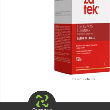
Imagem ilustrativa