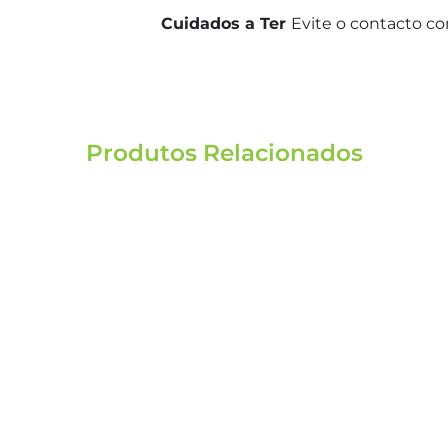
Cuidados a Ter
Evite o contacto co
Produtos Relacionados