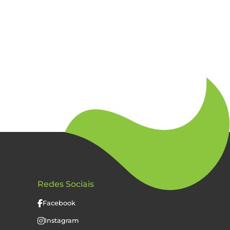
Redes Sociais
Facebook
Instagram