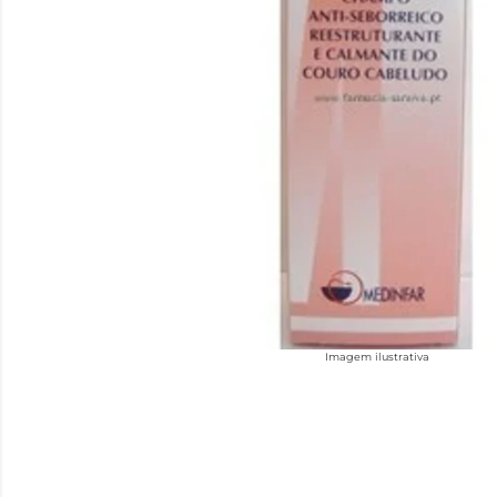
Imagem ilustrativa