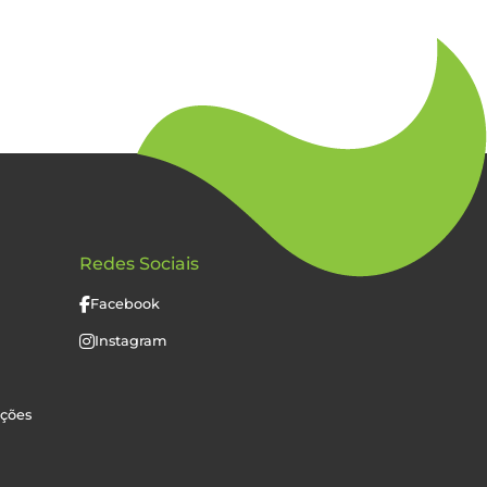
Redes Sociais
Facebook
Instagram
uções