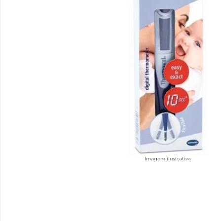
Imagem ilustrativa