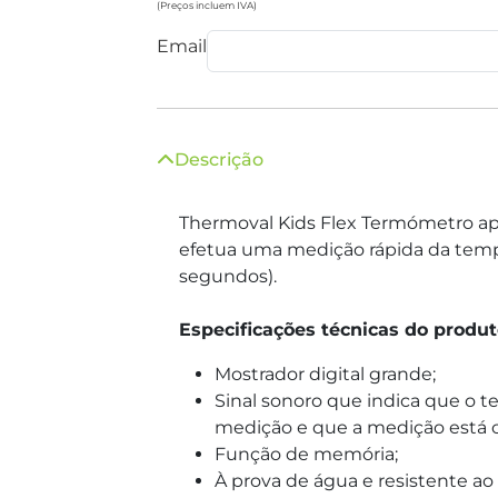
(Preços incluem IVA)
Email
Descrição
Thermoval Kids Flex Termómetro ap
efetua uma medição rápida da tem
segundos).
Especificações técnicas do produt
Mostrador digital grande;
Sinal sonoro que indica que o t
medição e que a medição está c
Função de memória;
À prova de água e resistente ao