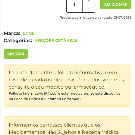
ADICIONAR
Produto com data de validade: 31/07/2028
Marca:
EDOL
Categorias:
AFEÇÕES CUTÂNEAS
MNSRM
Leia atentamente o folheto informativo e em
caso de dúvida ou de persistência dos sintomas
consulte o seu médico ou farmacêutico.
Folheto Informativo (FI) sobre este medicamento está disponível
na Base de Dados do infomed (Infarmed).
Informamos os nossos clientes que os
Medicamentos Não Sujeitos a Receita Médica