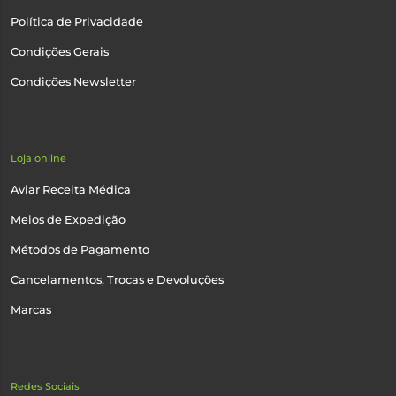
Política de Privacidade
Condições Gerais
Condições Newsletter
Loja online
Aviar Receita Médica
Meios de Expedição
Métodos de Pagamento
Cancelamentos, Trocas e Devoluções
Marcas
Redes Sociais