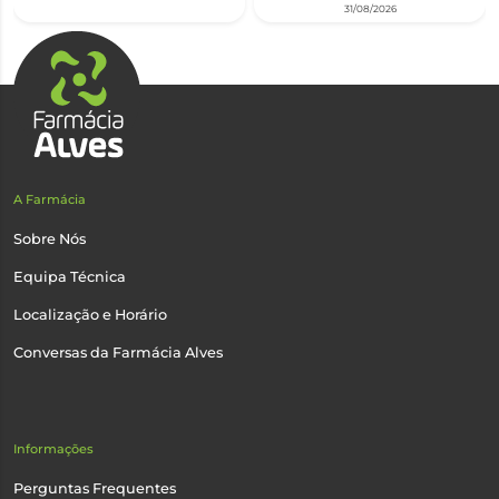
31/08/2026
A Farmácia
Sobre Nós
Equipa Técnica
Localização e Horário
Conversas da Farmácia Alves
Informações
Perguntas Frequentes