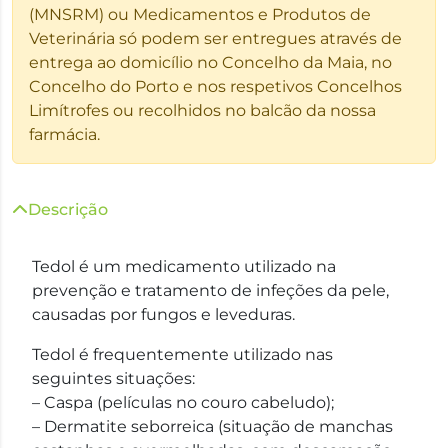
(MNSRM) ou Medicamentos e Produtos de
Veterinária só podem ser entregues através de
entrega ao domicílio no Concelho da Maia, no
Concelho do Porto e nos respetivos Concelhos
Limítrofes ou recolhidos no balcão da nossa
farmácia.
Descrição
Tedol é um medicamento utilizado na
prevenção e tratamento de infeções da pele,
causadas por fungos e leveduras.
Tedol é frequentemente utilizado nas
seguintes situações:
– Caspa (películas no couro cabeludo);
– Dermatite seborreica (situação de manchas