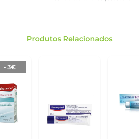
Produtos Relacionados
- 3€