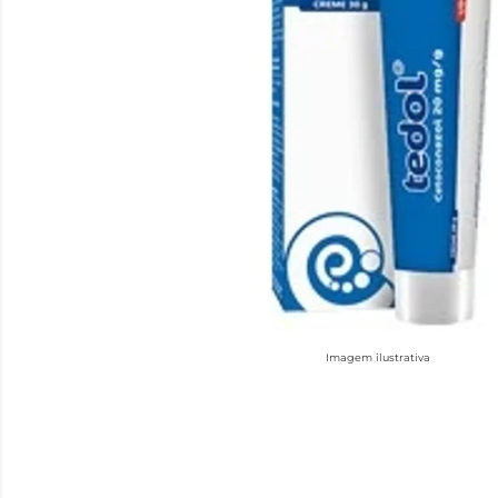
Imagem ilustrativa