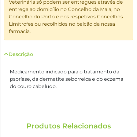
Veterinária só podem ser entregues através de
entrega ao domicílio no Concelho da Maia, no
Concelho do Porto e nos respetivos Concelhos
Limítrofes ou recolhidos no balcão da nossa
farmácia.
Descrição
Medicamento indicado para o tratamento da
psoríase, da dermatite seborreica e do eczema
do couro cabeludo.
Produtos Relacionados