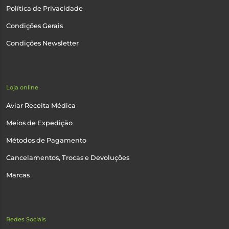
Política de Privacidade
Condições Gerais
Condições Newsletter
Loja online
Aviar Receita Médica
Meios de Expedição
Métodos de Pagamento
Cancelamentos, Trocas e Devoluções
Marcas
Redes Sociais