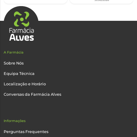
A Farmácia
Sobre Nós
Equipa Técnica
Localização e Horário
Conversas da Farmácia Alves
Informações
Perguntas Frequentes