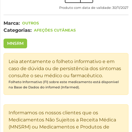
Produto com data de validade: 30/11/2027
Marca:
OUTROS
Categorias:
AFEÇÕES CUTÂNEAS
MNSRM
Leia atentamente o folheto informativo e em
caso de dúvida ou de persistência dos sintomas
consulte o seu médico ou farmacêutico.
Folheto Informativo (FI) sobre este medicamento está disponível
na Base de Dados do infomed (Infarmed).
Informamos os nossos clientes que os
Medicamentos Não Sujeitos a Receita Médica
(MNSRM) ou Medicamentos e Produtos de