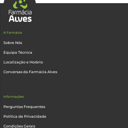
A Farmácia
Sobre Nós
Equipa Técnica
Localização e Horário
Conversas da Farmácia Alves
Informações
Perguntas Frequentes
Política de Privacidade
Condições Gerais