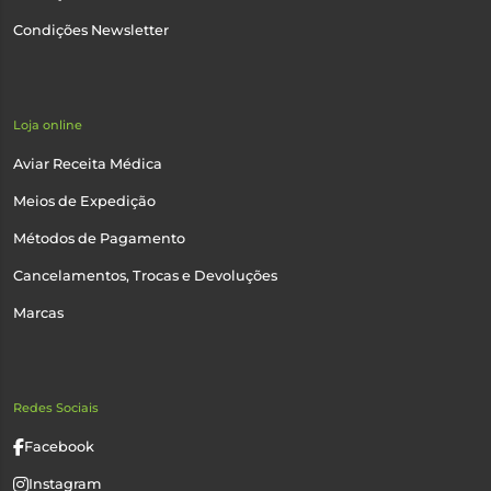
Condições Newsletter
Loja online
Aviar Receita Médica
Meios de Expedição
Métodos de Pagamento
Cancelamentos, Trocas e Devoluções
Marcas
Redes Sociais
Facebook
Instagram