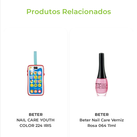
Produtos Relacionados
BETER
BETER
NAIL CARE YOUTH
Beter Nail Care Verniz
COLOR 224 IRIS
Rosa 064 11ml