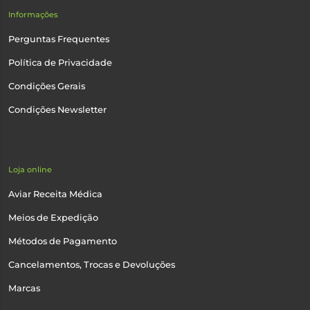
Informações
Perguntas Frequentes
Política de Privacidade
Condições Gerais
Condições Newsletter
Loja online
Aviar Receita Médica
Meios de Expedição
Métodos de Pagamento
Cancelamentos, Trocas e Devoluções
Marcas