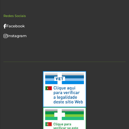
Redes Sociais
Facebook
Instagram