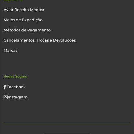
Aviar Receita Médica
Meios de Expedição
Métodos de Pagamento
Cancelamentos, Trocas e Devoluções
Marcas
Redes Sociais
Facebook
Instagram