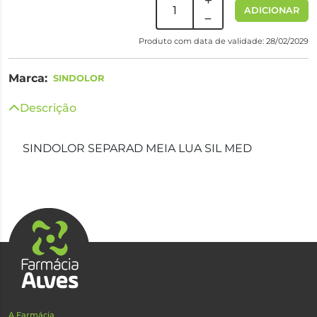
ADICIONAR
Produto com data de validade: 28/02/2029
Marca:
SINDOLOR
Descrição
SINDOLOR SEPARAD MEIA LUA SIL MED
A Farmácia