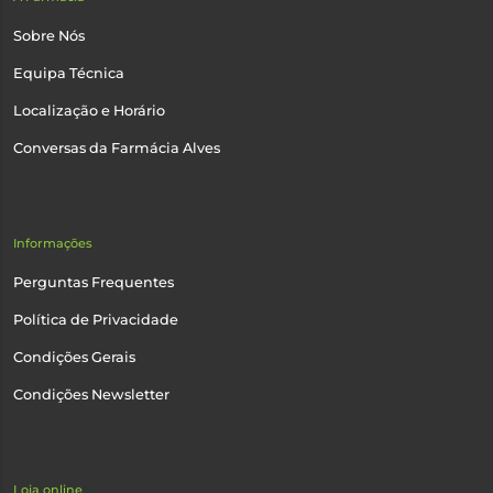
Sobre Nós
Equipa Técnica
Localização e Horário
Conversas da Farmácia Alves
Informações
Perguntas Frequentes
Política de Privacidade
Condições Gerais
Condições Newsletter
Loja online