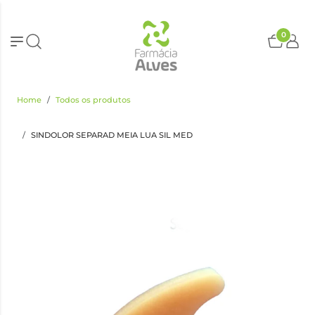
0
Home
Todos os produtos
SINDOLOR SEPARAD MEIA LUA SIL MED