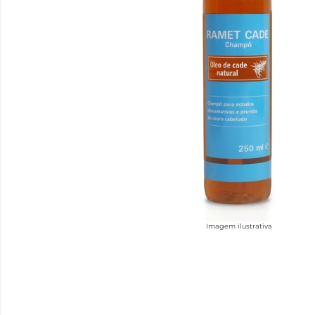
Imagem ilustrativa