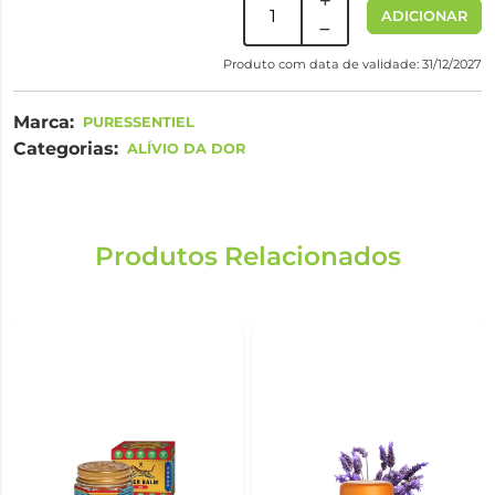
ADICIONAR
Produto com data de validade: 31/12/2027
Marca:
PURESSENTIEL
Categorias:
ALÍVIO DA DOR
Produtos Relacionados