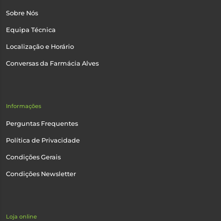
Sobre Nós
Equipa Técnica
Localização e Horário
Conversas da Farmácia Alves
Informações
Perguntas Frequentes
Política de Privacidade
Condições Gerais
Condições Newsletter
Loja online