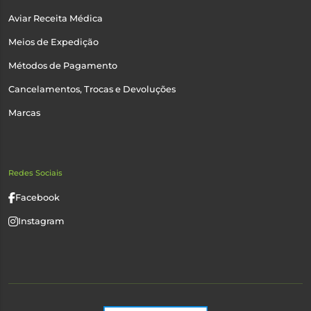
Aviar Receita Médica
Meios de Expedição
Métodos de Pagamento
Cancelamentos, Trocas e Devoluções
Marcas
Redes Sociais
Facebook
Instagram