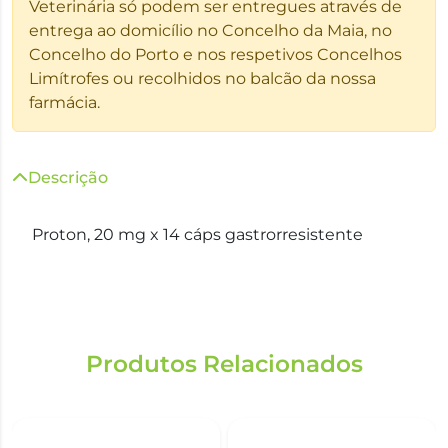
Veterinária só podem ser entregues através de
entrega ao domicílio no Concelho da Maia, no
Concelho do Porto e nos respetivos Concelhos
Limítrofes ou recolhidos no balcão da nossa
farmácia.
Descrição
Proton, 20 mg x 14 cáps gastrorresistente
Produtos Relacionados