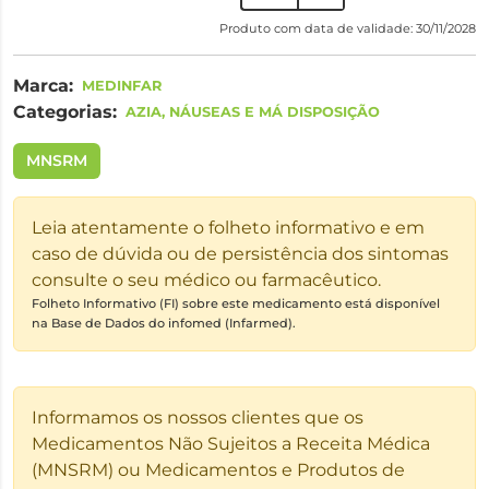
Produto com data de validade: 30/11/2028
Marca:
MEDINFAR
Categorias:
AZIA, NÁUSEAS E MÁ DISPOSIÇÃO
MNSRM
Leia atentamente o folheto informativo e em
caso de dúvida ou de persistência dos sintomas
consulte o seu médico ou farmacêutico.
Folheto Informativo (FI) sobre este medicamento está disponível
na Base de Dados do infomed (Infarmed).
Informamos os nossos clientes que os
Medicamentos Não Sujeitos a Receita Médica
(MNSRM) ou Medicamentos e Produtos de