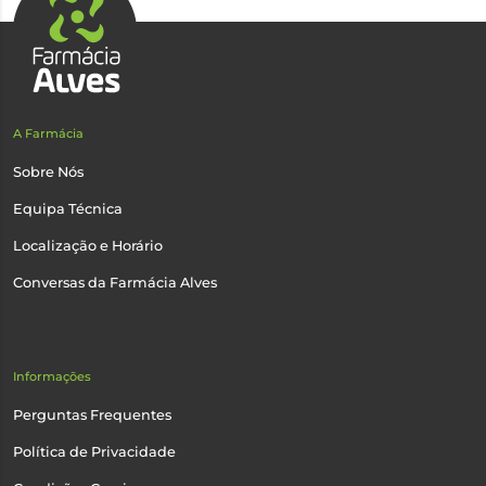
A Farmácia
Sobre Nós
Equipa Técnica
Localização e Horário
Conversas da Farmácia Alves
Informações
Perguntas Frequentes
Política de Privacidade