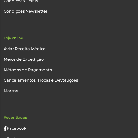
Condições Gerais
Condições Newsletter
Loja online
Aviar Receita Médica
Meios de Expedição
Métodos de Pagamento
Cancelamentos, Trocas e Devoluções
Marcas
Redes Sociais
Facebook