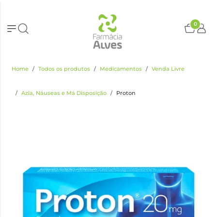
0
Home
Todos os produtos
Medicamentos
Venda Livre
Azia, Náuseas e Má Disposição
Proton