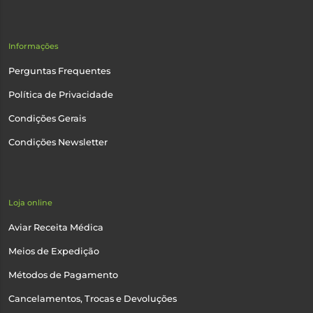
Informações
Perguntas Frequentes
Política de Privacidade
Condições Gerais
Condições Newsletter
Loja online
Aviar Receita Médica
Meios de Expedição
Métodos de Pagamento
Cancelamentos, Trocas e Devoluções