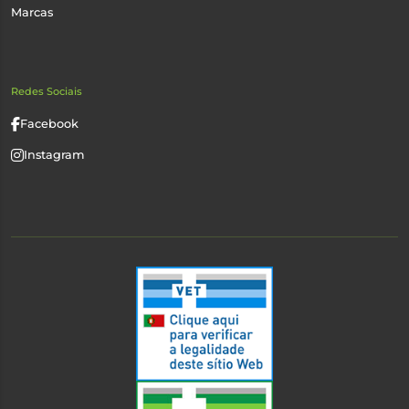
Marcas
Redes Sociais
Facebook
Instagram