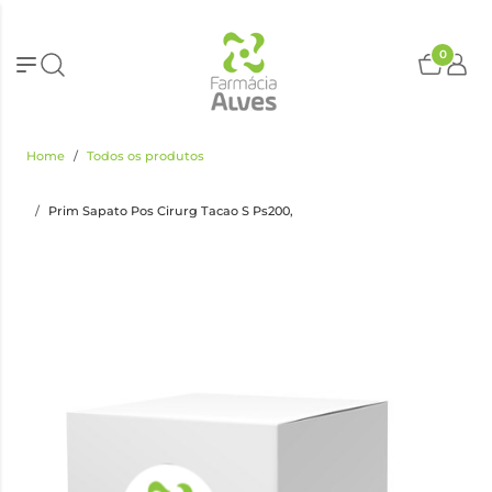
0
Home
Todos os produtos
Prim Sapato Pos Cirurg Tacao S Ps200,