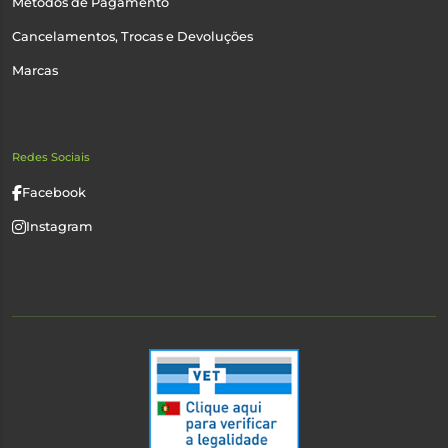
Métodos de Pagamento
Cancelamentos, Trocas e Devoluções
Marcas
Redes Sociais
Facebook
Instagram