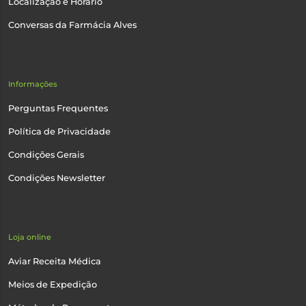
Localização e Horário
Conversas da Farmácia Alves
Informações
Perguntas Frequentes
Política de Privacidade
Condições Gerais
Condições Newsletter
Loja online
Aviar Receita Médica
Meios de Expedição