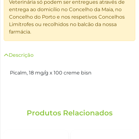
Veterinária só podem ser entregues através de
entrega ao domicílio no Concelho da Maia, no
Concelho do Porto e nos respetivos Concelhos
Limítrofes ou recolhidos no balcão da nossa
farmácia.
Descrição
Picalm, 18 mg/g x 100 creme bisn
Produtos Relacionados