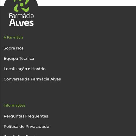
A Farmácia
Sobre Nós
Equipa Técnica
Localização e Horário
Conversas da Farmácia Alves
Informações
Perguntas Frequentes
Política de Privacidade