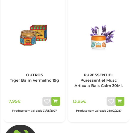
OUTROS
PURESSENTIEL
Tiger Balm Vermelho 19g
Puressentiel Musc
Articula Bals Calm 30Ml,
7,95€
13,95€
Produto com validade 31/05/2027
Produto com validade 28/02/2027