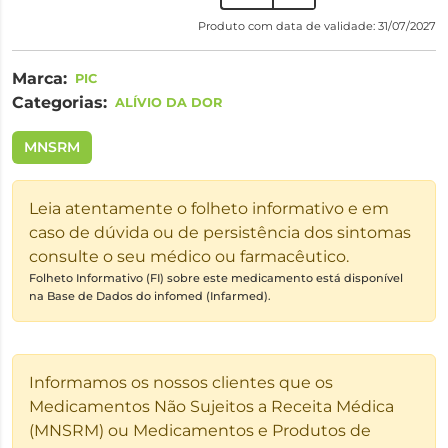
Produto com data de validade: 31/07/2027
Marca:
PIC
Categorias:
ALÍVIO DA DOR
MNSRM
Leia atentamente o folheto informativo e em
caso de dúvida ou de persistência dos sintomas
consulte o seu médico ou farmacêutico.
Folheto Informativo (FI) sobre este medicamento está disponível
na Base de Dados do infomed (Infarmed).
Informamos os nossos clientes que os
Medicamentos Não Sujeitos a Receita Médica
(MNSRM) ou Medicamentos e Produtos de