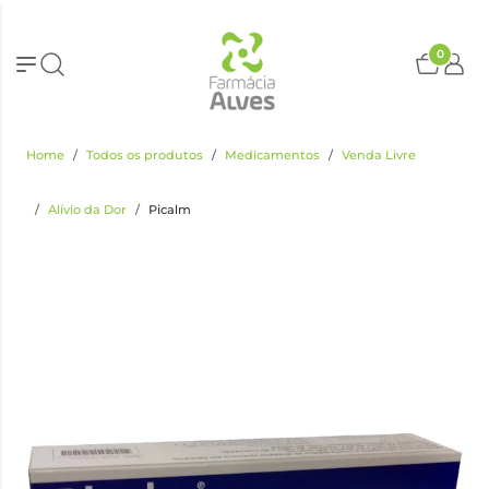
0
Home
Todos os produtos
Medicamentos
Venda Livre
Alívio da Dor
Picalm