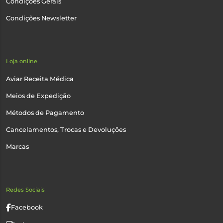
Condições Gerais
Condições Newsletter
Loja online
Aviar Receita Médica
Meios de Expedição
Métodos de Pagamento
Cancelamentos, Trocas e Devoluções
Marcas
Redes Sociais
Facebook