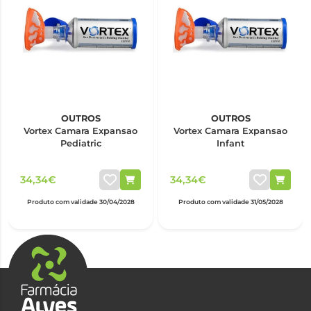
OUTROS
OUTROS
Vortex Camara Expansao
Vortex Camara Expansao
Pediatric
Infant
34,34€
34,34€
Produto com validade 30/04/2028
Produto com validade 31/05/2028