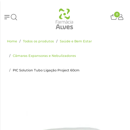
0
Home
Todos os produtos
Saúde e Bem Estar
Câmaras Expansoras e Nebulizadores
PIC Solution Tubo Ligação Project 60cm