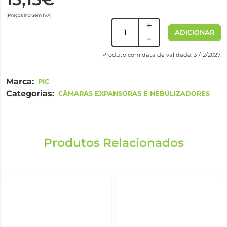
(Preços incluem IVA)
ADICIONAR
Produto com data de validade: 31/12/2027
Marca:
PIC
Categorias:
CÂMARAS EXPANSORAS E NEBULIZADORES
Produtos Relacionados