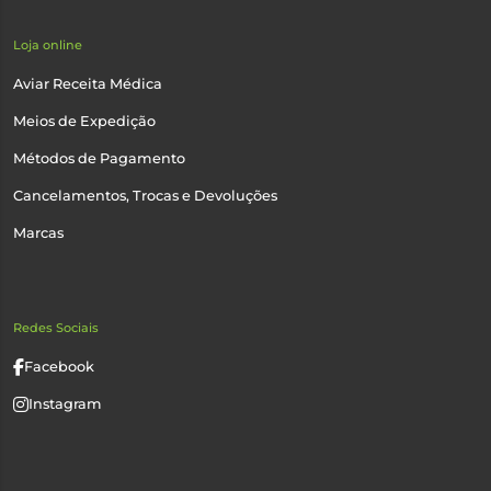
Loja online
Aviar Receita Médica
Meios de Expedição
Métodos de Pagamento
Cancelamentos, Trocas e Devoluções
Marcas
Redes Sociais
Facebook
Instagram