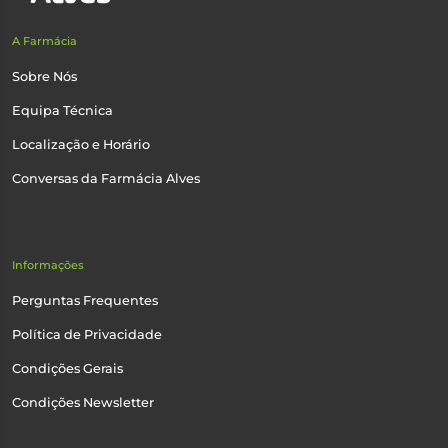
A Farmácia
Sobre Nós
Equipa Técnica
Localização e Horário
Conversas da Farmácia Alves
Informações
Perguntas Frequentes
Política de Privacidade
Condições Gerais
Condições Newsletter