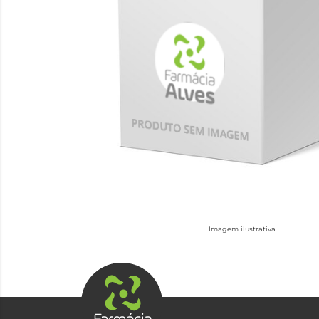
Imagem ilustrativa