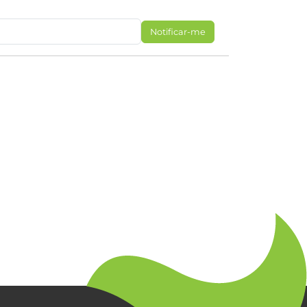
Notificar-me