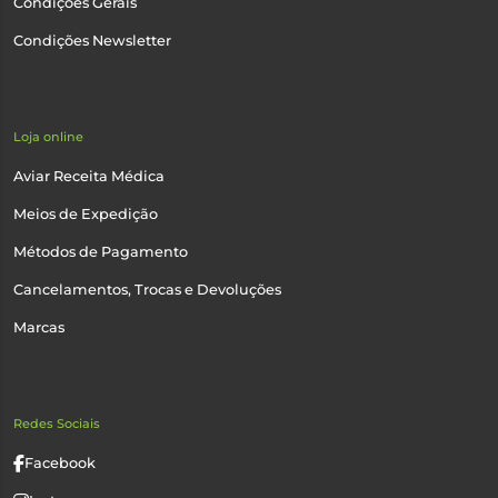
Condições Gerais
Condições Newsletter
Loja online
Aviar Receita Médica
Meios de Expedição
Métodos de Pagamento
Cancelamentos, Trocas e Devoluções
Marcas
Redes Sociais
Facebook