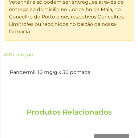
Veterinária só podem ser entregues através de
entrega ao domicílio no Concelho da Maia, no
Concelho do Porto e nos respetivos Concelhos
Limítrofes ou recolhidos no balcão da nossa
farmácia.
Descrição
Pandermil, 10 mg/g x 30 pomada
Produtos Relacionados