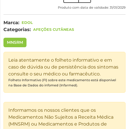
Produto com data de validade: 31/01/2029
Marca:
EDOL
Categorias:
AFEÇÕES CUTÂNEAS
MNSRM
Leia atentamente o folheto informativo e em
caso de dúvida ou de persistência dos sintomas
consulte o seu médico ou farmacêutico.
Folheto Informativo (FI) sobre este medicamento está disponível
na Base de Dados do infomed (Infarmed).
Informamos os nossos clientes que os
Medicamentos Não Sujeitos a Receita Médica
(MNSRM) ou Medicamentos e Produtos de