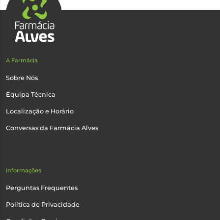
A Farmácia
Sobre Nós
Equipa Técnica
Localização e Horário
Conversas da Farmácia Alves
Informações
Perguntas Frequentes
Política de Privacidade