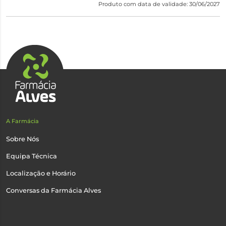
Produto com data de validade: 30/06/2027
A Farmácia
Sobre Nós
Equipa Técnica
Localização e Horário
Conversas da Farmácia Alves