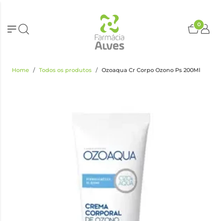
0
Home
Todos os produtos
Ozoaqua Cr Corpo Ozono Ps 200Ml