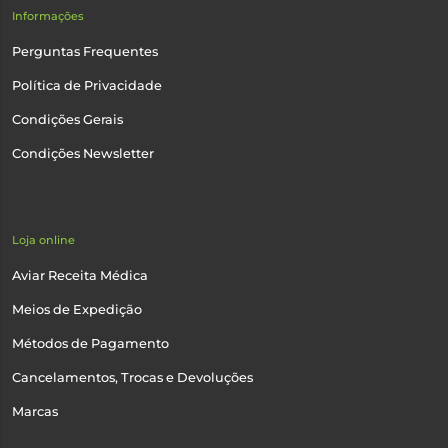
Informações
Perguntas Frequentes
Política de Privacidade
Condições Gerais
Condições Newsletter
Loja online
Aviar Receita Médica
Meios de Expedição
Métodos de Pagamento
Cancelamentos, Trocas e Devoluções
Marcas