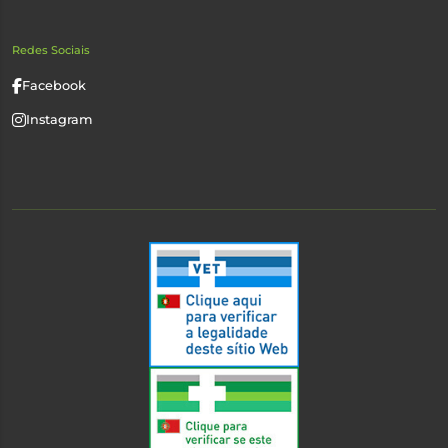
Redes Sociais
Facebook
Instagram